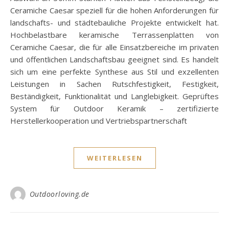
Ceramiche Caesar speziell für die hohen Anforderungen für
landschafts- und städtebauliche Projekte entwickelt hat.
Hochbelastbare keramische Terrassenplatten von
Ceramiche Caesar, die für alle Einsatzbereiche im privaten
und öffentlichen Landschaftsbau geeignet sind. Es handelt
sich um eine perfekte Synthese aus Stil und exzellenten
Leistungen in Sachen Rutschfestigkeit, Festigkeit,
Beständigkeit, Funktionalität und Langlebigkeit. Geprüftes
System für Outdoor Keramik – zertifizierte
Herstellerkooperation und Vertriebspartnerschaft
WEITERLESEN
Outdoorloving.de