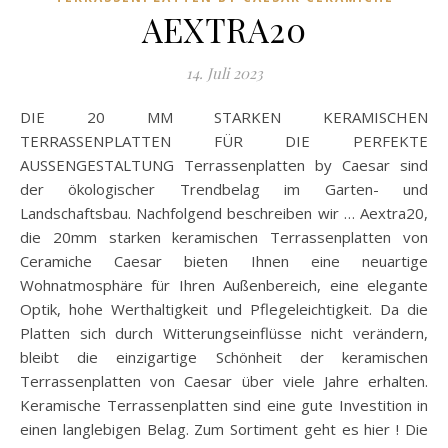
AEXTRA20
14. Juli 2023
DIE 20 MM STARKEN KERAMISCHEN
TERRASSENPLATTEN FÜR DIE PERFEKTE
AUSSENGESTALTUNG Terrassenplatten by Caesar sind
der ökologischer Trendbelag im Garten- und
Landschaftsbau. Nachfolgend beschreiben wir … Aextra20,
die 20mm starken keramischen Terrassenplatten von
Ceramiche Caesar bieten Ihnen eine neuartige
Wohnatmosphäre für Ihren Außenbereich, eine elegante
Optik, hohe Werthaltigkeit und Pflegeleichtigkeit. Da die
Platten sich durch Witterungseinflüsse nicht verändern,
bleibt die einzigartige Schönheit der keramischen
Terrassenplatten von Caesar über viele Jahre erhalten.
Keramische Terrassenplatten sind eine gute Investition in
einen langlebigen Belag. Zum Sortiment geht es hier ! Die