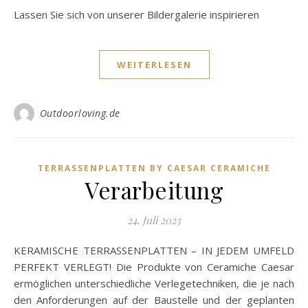
Lassen Sie sich von unserer Bildergalerie inspirieren
WEITERLESEN
Outdoorloving.de
TERRASSENPLATTEN BY CAESAR CERAMICHE
Verarbeitung
24. Juli 2023
KERAMISCHE TERRASSENPLATTEN – IN JEDEM UMFELD
PERFEKT VERLEGT! Die Produkte von Ceramiche Caesar
ermöglichen unterschiedliche Verlegetechniken, die je nach
den Anforderungen auf der Baustelle und der geplanten