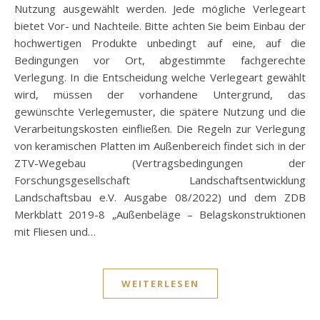
Nutzung ausgewählt werden. Jede mögliche Verlegeart
bietet Vor- und Nachteile. Bitte achten Sie beim Einbau der
hochwertigen Produkte unbedingt auf eine, auf die
Bedingungen vor Ort, abgestimmte fachgerechte
Verlegung. In die Entscheidung welche Verlegeart gewählt
wird, müssen der vorhandene Untergrund, das
gewünschte Verlegemuster, die spätere Nutzung und die
Verarbeitungskosten einfließen. Die Regeln zur Verlegung
von keramischen Platten im Außenbereich findet sich in der
ZTV-Wegebau (Vertragsbedingungen der
Forschungsgesellschaft Landschaftsentwicklung
Landschaftsbau e.V. Ausgabe 08/2022) und dem ZDB
Merkblatt 2019-8 „Außenbeläge – Belagskonstruktionen
mit Fliesen und…
WEITERLESEN