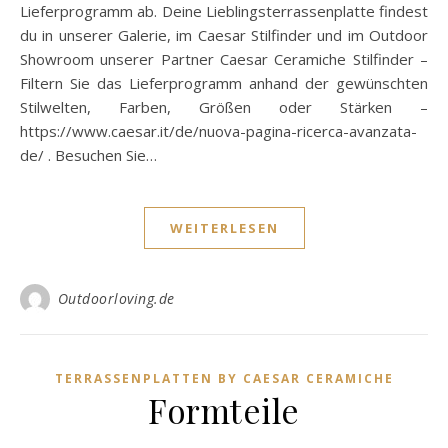
Lieferprogramm ab. Deine Lieblingsterrassenplatte findest
du in unserer Galerie, im Caesar Stilfinder und im Outdoor
Showroom unserer Partner Caesar Ceramiche Stilfinder –
Filtern Sie das Lieferprogramm anhand der gewünschten
Stilwelten, Farben, Größen oder Stärken –
https://www.caesar.it/de/nuova-pagina-ricerca-avanzata-
de/ . Besuchen Sie…
WEITERLESEN
Outdoorloving.de
TERRASSENPLATTEN BY CAESAR CERAMICHE
Formteile