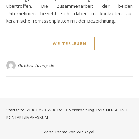
übertroffen. Die Zusammenarbeit der beiden
Unternehmen bezieht sich dabei im konkreten auf
keramische Terrassenplatten mit der Bezeichnung…
WEITERLESEN
Outdoorloving.de
Startseite
AEXTRA20
AEXTRA30
Verarbeitung
PARTNERSCHAFT
KONTAKT/IMPRESSUM
Ashe Theme von
WP Royal
.