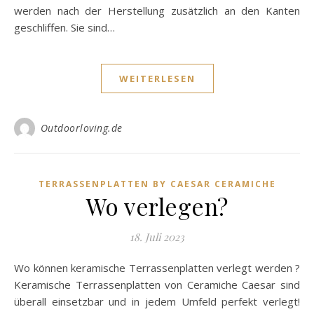
werden nach der Herstellung zusätzlich an den Kanten
geschliffen. Sie sind…
WEITERLESEN
Outdoorloving.de
TERRASSENPLATTEN BY CAESAR CERAMICHE
Wo verlegen?
18. Juli 2023
Wo können keramische Terrassenplatten verlegt werden ?
Keramische Terrassenplatten von Ceramiche Caesar sind
überall einsetzbar und in jedem Umfeld perfekt verlegt!