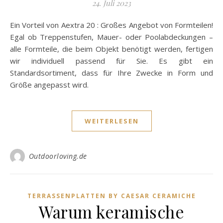
24. Juli 2023
Ein Vorteil von Aextra 20 : Großes Angebot von Formteilen!
Egal ob Treppenstufen, Mauer- oder Poolabdeckungen –
alle Formteile, die beim Objekt benötigt werden, fertigen
wir individuell passend für Sie. Es gibt ein
Standardsortiment, dass für Ihre Zwecke in Form und
Größe angepasst wird.
WEITERLESEN
Outdoorloving.de
TERRASSENPLATTEN BY CAESAR CERAMICHE
Warum keramische