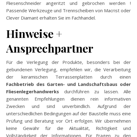
Fliesenschneider angeritzt und gebrochen werden !
Passende Werkzeuge und Trennscheiben von Macrist oder
Clever Diamant erhalten Sie im Fachhandel.
Hinweise +
Ansprechpartner
Für die Verlegung der Produkte, besonders bei der
gebundenen Verlegung, empfehlen wir, die Verarbeitung
der keramischen Terrassenplatten durch einen
Fachbetrieb des Garten- und Landschaftsbaus oder
Fliesenlegerhandwerks
durchführen zu lassen. Alle
genannten Empfehlungen dienen rein informativen
Zwecken und sind unverbindlich. Aufgrund der
unterschiedlichen Bedingungen auf der Baustelle muss eine
Prüfung und Beratung vor Ort erfolgen. Wir übernehmen
keine Gewähr für die Aktualität, Richtigkeit und
Vollständigkeit der Informationen. Für Fragen zu den