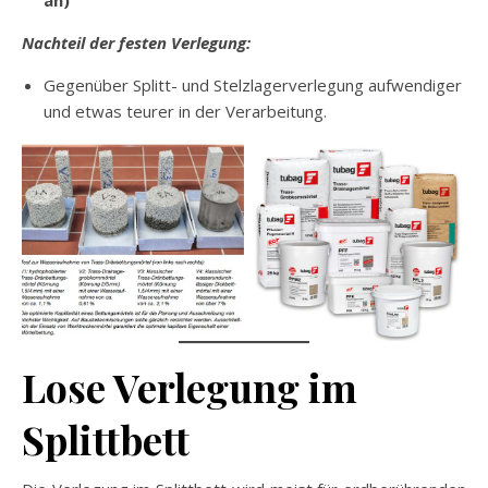
Nachteil der festen Verlegung:
Gegenüber Splitt- und Stelzlagerverlegung aufwendiger
und etwas teurer in der Verarbeitung.
Lose Verlegung im
Splittbett