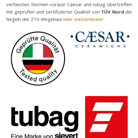
verfassten Normen voraus! Caesar und tubag übertreffen
mit geprüfter und zertifizierter Qualität von
TÜV Nord
die
Regeln der ZTV Wegebau!
Hier weiterlesen!