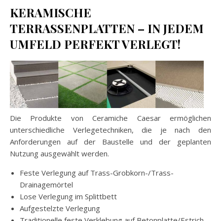
KERAMISCHE
TERRASSENPLATTEN – IN JEDEM
UMFELD PERFEKT VERLEGT!
Die Produkte von Ceramiche Caesar ermöglichen
unterschiedliche Verlegetechniken, die je nach den
Anforderungen auf der Baustelle und der geplanten
Nutzung ausgewählt werden.
Feste Verlegung auf Trass-Grobkorn-/Trass-
Drainagemörtel
Lose Verlegung im Splittbett
Aufgestelzte Verlegung
Traditionelle feste Verklebung auf Betonplatte/Estrich