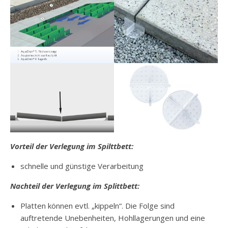
Vorteil der Verlegung im Spilttbett:
schnelle und günstige Verarbeitung
Nachteil der Verlegung im Splittbett:
Platten können evtl. „kippeln“. Die Folge sind
auftretende Unebenheiten, Hohllagerungen und eine