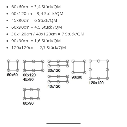
60x60cm = 3,4 Stück/QM
60x120cm = 3,4 Stück/QM
45x90cm = 6 Stück/QM
60x90cm = 4,5 Stück /QM
30x120cm / 40x120cm = 7 Stück/QM
90x90cm = 1,6 Stück/QM
120x120cm = 2,7 Stück/QM