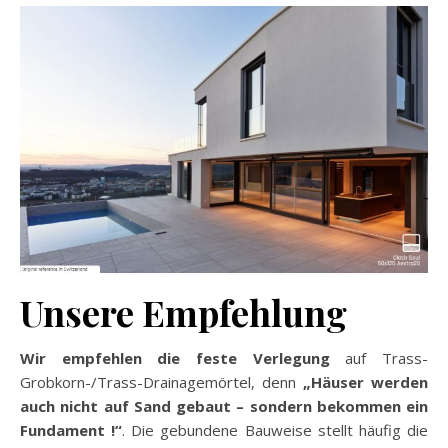
Unsere Empfehlung
Wir empfehlen die feste Verlegung
auf Trass-
Grobkorn-/Trass-Drainagemörtel, denn
„Häuser werden
auch nicht auf Sand gebaut – sondern bekommen ein
Fundament !“
. Die gebundene Bauweise stellt häufig die