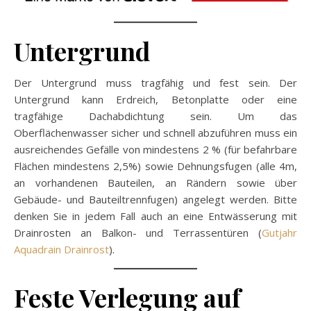
Untergrund
Der Untergrund muss tragfähig und fest sein. Der
Untergrund kann Erdreich, Betonplatte oder eine
tragfähige Dachabdichtung sein. Um das
Oberflächenwasser sicher und schnell abzuführen muss ein
ausreichendes Gefälle von mindestens 2 % (für befahrbare
Flächen mindestens 2,5%) sowie Dehnungsfugen (alle 4m,
an vorhandenen Bauteilen, an Rändern sowie über
Gebäude- und Bauteiltrennfugen) angelegt werden. Bitte
denken Sie in jedem Fall auch an eine Entwässerung mit
Drainrosten an Balkon- und Terrassentüren (
Gutjahr
Aquadrain Drainrost
).
Feste Verlegung auf