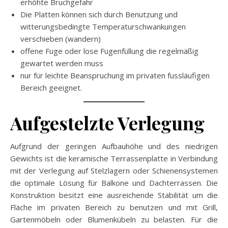
erhöhte Bruchgefahr
Die Platten können sich durch Benutzung und
witterungsbedingte Temperaturschwankungen
verschieben (wandern)
offene Fuge oder lose Fugenfüllung die regelmäßig
gewartet werden muss
nur für leichte Beanspruchung im privaten fussläufigen
Bereich geeignet.
Aufgestelzte Verlegung
Aufgrund der geringen Aufbauhöhe und des niedrigen
Gewichts ist die keramische Terrassenplatte in Verbindung
mit der Verlegung auf Stelzlagern oder Schienensystemen
die optimale Lösung für Balkone und Dachterrassen. Die
Konstruktion besitzt eine ausreichende Stabilität um die
Fläche im privaten Bereich zu benutzen und mit Grill,
Gartenmöbeln oder Blumenkübeln zu belasten. Für die