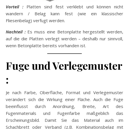
Vorteil :
Platten sind fest verklebt und können nicht
wandern / Belag kann fest (wie ein klassischer
Fliesenbelag) verfugt werden.
Nachteil :
Es muss eine Betonplatte hergestellt werden,
auf die die Platten verlegt werden – deshalb nur sinnvoll,
wenn Betonplatte bereits vorhanden ist.
Fuge und Verlegemuster
:
Je nach Farbe, Oberfläche, Format und Verlegemuster
verändert sich die Wirkung einer Fläche. Auch die Fuge
beeinflusst durch Anordnung, Breite, Art des
Fugenmaterials und Fugenfarbe maßgeblich das
Erscheinungsbild. Damit Sie das Material auch im
Schachbrett oder Verband (z.B. Kombinationsbelag mit