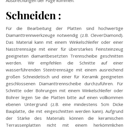
Ausbrechungen der Fuge kommen.
Schneiden :
Für die Bearbeitung der Platten sind hochwertige
Diamanttrennwerkzeuge notwendig (z.B. CleverDiamond).
Das Material kann mit einem Winkelschleifer oder einer
Nasstrennsäge mit einer für überstarkes Feinsteinzeug
geeigneten diamantbesetzten Trennscheibe geschnitten
werden. Wir empfehlen die Schnitte auf einer
wasserführenden Steintrennsäge mit einem ausreichend
großen Schneidetisch und einer für Keramik geeigneten
geschlossenen Diamanttrennscheibe durchzuführen. Für
Schnitte oder Bohrungen mit einem Winkelschleifer oder
Bohrer legen Sie die Platten bitte auf einen vollkommen
ebenen Untergrund (z.B. eine mindestens 5cm Dicke
Bauplatte, die mit eingeschnitten werden kann). Aufgrund
der Stärke des Materials können die keramischen
Terrassenplatten nicht mit einem herkömmlichen