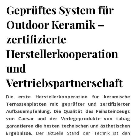
Geprüftes System für
Outdoor Keramik –
zertifizierte
Herstellerkooperation
und
Vertriebspartnerschaft
Die erste Herstellerkooperation für keramische
Terrassenplatten mit geprüfter und zertifizierter
Aufbauempfehlung. Die Qualität des Feinsteinzeugs
von Caesar und der Verlegeprodukte von tubag
garantieren die besten technischen und ästhetischen
Ergebnisse.
Der aktuelle Stand der Technik ist den