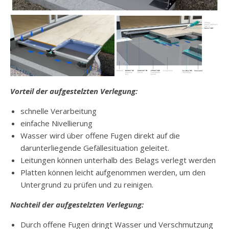
Vorteil der aufgestelzten Verlegung:
schnelle Verarbeitung
einfache Nivellierung
Wasser wird über offene Fugen direkt auf die
darunterliegende Gefällesituation geleitet.
Leitungen können unterhalb des Belags verlegt werden
Platten können leicht aufgenommen werden, um den
Untergrund zu prüfen und zu reinigen.
Nachteil der aufgestelzten Verlegung:
Durch offene Fugen dringt Wasser und Verschmutzung