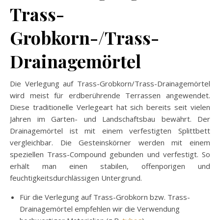
Trass-
Grobkorn-/Trass-
Drainagemörtel
Die Verlegung auf Trass-Grobkorn/Trass-Drainagemörtel
wird meist für erdberührende Terrassen angewendet.
Diese traditionelle Verlegeart hat sich bereits seit vielen
Jahren im Garten- und Landschaftsbau bewährt. Der
Drainagemörtel ist mit einem verfestigten Splittbett
vergleichbar. Die Gesteinskörner werden mit einem
speziellen Trass-Compound gebunden und verfestigt. So
erhält man einen stabilen, offenporigen und
feuchtigkeitsdurchlässigen Untergrund.
Für die Verlegung auf Trass-Grobkorn bzw. Trass-
Drainagemörtel empfehlen wir die Verwendung