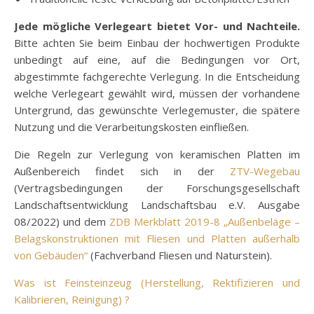
Jede mögliche Verlegeart bietet Vor- und Nachteile.
Bitte achten Sie beim Einbau der hochwertigen Produkte
unbedingt auf eine, auf die Bedingungen vor Ort,
abgestimmte fachgerechte Verlegung. In die Entscheidung
welche Verlegeart gewählt wird, müssen der vorhandene
Untergrund, das gewünschte Verlegemuster, die spätere
Nutzung und die Verarbeitungskosten einfließen.
Die Regeln zur Verlegung von keramischen Platten im
Außenbereich findet sich in der
ZTV-Wegebau
(Vertragsbedingungen der Forschungsgesellschaft
Landschaftsentwicklung Landschaftsbau e.V. Ausgabe
08/2022) und dem
ZDB Merkblatt 2019-8 „Außenbeläge –
Belagskonstruktionen mit Fliesen und Platten außerhalb
von Gebäuden“
(Fachverband Fliesen und Naturstein).
Was ist Feinsteinzeug (Herstellung, Rektifizieren und
Kalibrieren, Reinigung) ?