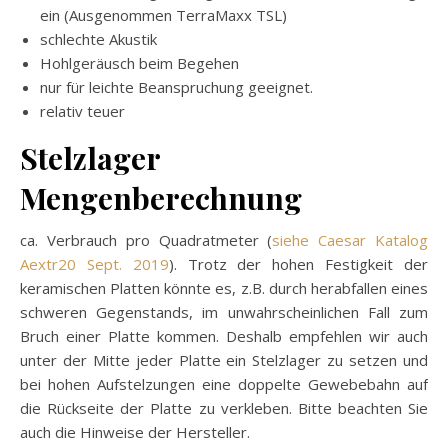
ein (Ausgenommen TerraMaxx TSL)
schlechte Akustik
Hohlgeräusch beim Begehen
nur für leichte Beanspruchung geeignet.
relativ teuer
Stelzlager
Mengenberechnung
ca. Verbrauch pro Quadratmeter (
siehe Caesar Katalog
Aextr20 Sept. 2019
). Trotz der hohen Festigkeit der
keramischen Platten könnte es, z.B. durch herabfallen eines
schweren Gegenstands, im unwahrscheinlichen Fall zum
Bruch einer Platte kommen. Deshalb empfehlen wir auch
unter der Mitte jeder Platte ein Stelzlager zu setzen und
bei hohen Aufstelzungen eine doppelte Gewebebahn auf
die Rückseite der Platte zu verkleben. Bitte beachten Sie
auch die Hinweise der Hersteller.