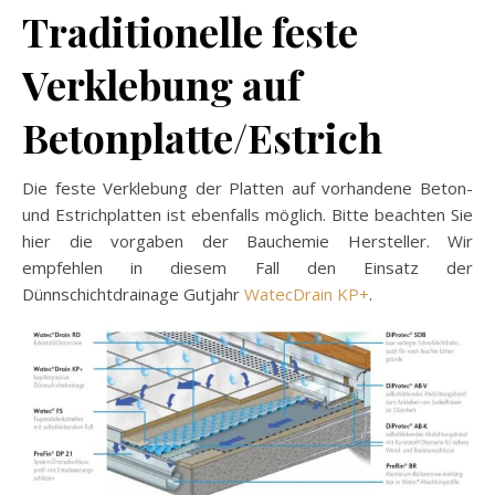
Traditionelle feste
Verklebung auf
Betonplatte/Estrich
Die feste Verklebung der Platten auf vorhandene Beton-
und Estrichplatten ist ebenfalls möglich. Bitte beachten Sie
hier die vorgaben der Bauchemie Hersteller. Wir
empfehlen in diesem Fall den Einsatz der
Dünnschichtdrainage Gutjahr
WatecDrain KP+
.